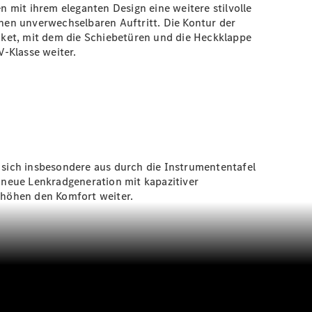
n mit ihrem eleganten Design eine weitere stilvolle
nen unverwechselbaren Auftritt. Die Kontur der
ket
, mit dem die Schiebetüren und die Heckklappe
-Klasse weiter.
t sich insbesondere aus durch die Instrumententafel
e neue Lenkradgeneration mit kapazitiver
höhen den Komfort weiter.