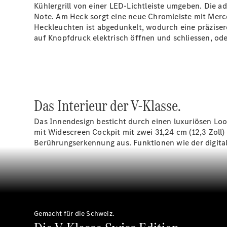
Kühlergrill von einer LED-Lichtleiste umgeben. Die
Note. Am Heck sorgt eine neue Chromleiste mit Merc
Heckleuchten ist abgedunkelt, wodurch eine präziser
auf Knopfdruck elektrisch öffnen und schliessen, od
Das Interieur der V-Klasse.
Das Innendesign besticht durch einen luxuriösen Look
mit Widescreen Cockpit mit zwei 31,24 cm (12,3 Zoll)
Berührungserkennung aus. Funktionen wie der digita
Gemacht für die Schweiz.