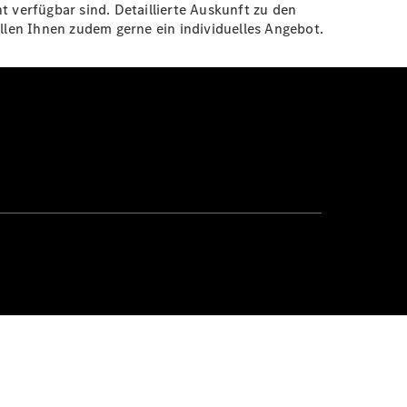
t verfügbar sind. Detaillierte Auskunft zu den
len Ihnen zudem gerne ein individuelles Angebot.