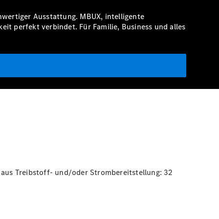
wertiger Ausstattung. MBUX, intelligente
it perfekt verbindet. Für Familie, Business und alles
aus Treibstoff- und/oder Strombereitstellung: 32