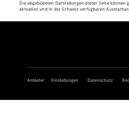
Die abgebildeten Darstellungen dieser Seite können g
aktuellen und in der Schweiz verfügbaren Ausstatt